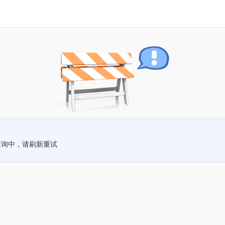
查询中，请刷新重试