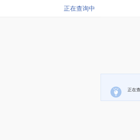
正在查询中
正在