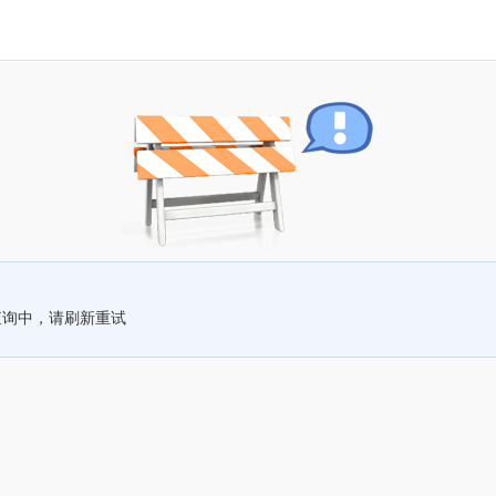
查询中，请刷新重试