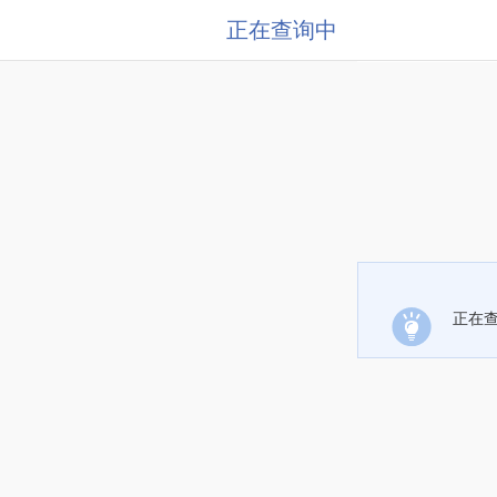
正在查询中
正在